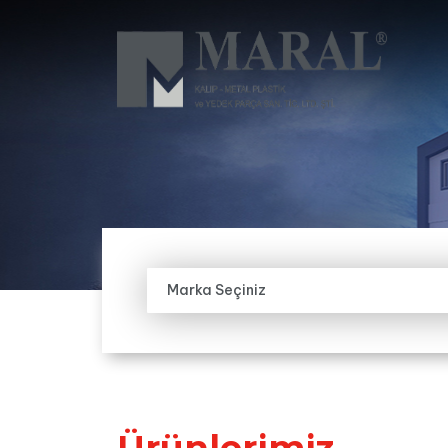
Marka Seçiniz
Ürünlerimiz